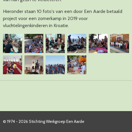
Hieronder staan 10 foto's van een door Een Aarde betaald
project voor een zomerkamp in 2019 voor
vluchtelingenkinderen in Kroatie.
© 1974 - 2026 Stichting Werkgroep Een Aarde