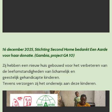
16 december 2025, Stichting Second Home bedankt Een Aarde
voor haar donatie. (Gambia, project GA 10)
Zij hebben een nieuw huis gebouwd voor het verbeteren van
de leefomstandigheden van lichamelijk en
geestelijk gehandicapte kinderen.
Tevens verzorgen zij het onderwijs aan deze kinderen.