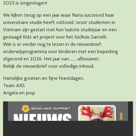
2025 is omgevlogen!
We kijken terug op een jaar waar Nuna succesvol haar
universitaire studie heeft voltooid, ‘onze’ studenten in
Vietnam zijn gestart met hun laatste studiejaar en een
geslaagd Kidz art project voor het t(e)huis Sarnelli.
Wat is er verder nog te lezen in de nieuwsbrief,
onderwijsprogramma voor kinderen met een beperking
afgerond en 2026. Het jaar van…….. afbouwen.
Bekijk de nieuwsbrief voor volledige inhoud.
Hartelijke groeten en fijne feestdagen,
Team AKS
Angela en Joop