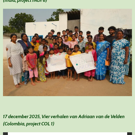
(India, project INDI 6)
17 december 2025, Vier verhalen van Adriaan van de Velden
(Colombia, project COL 1)