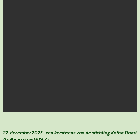
22 december 2025, een kerstwens van de stichting Kotha Daari