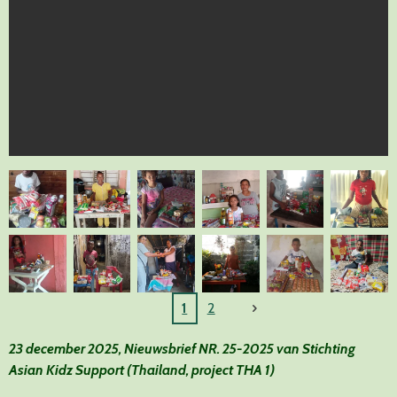
1
2
23 december 2025, Nieuwsbrief NR. 25-2025 van Stichting
Asian Kidz Support (Thailand, project THA 1)