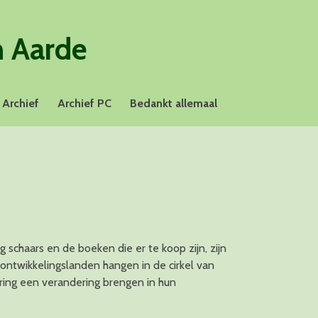
n Aarde
Archief
Archief PC
Bedankt allemaal
 schaars en de boeken die er te koop zijn, zijn
 ontwikkelingslanden hangen in de cirkel van
ring een verandering brengen in hun